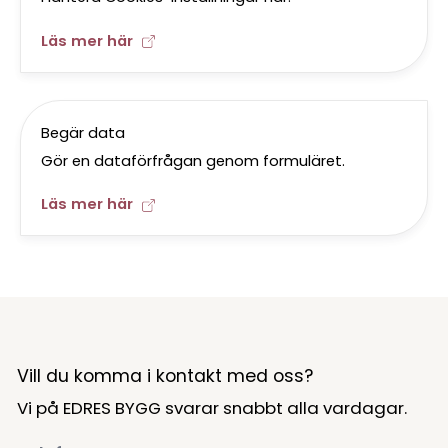
Läs mer här
Begär data
Gör en dataförfrågan genom formuläret.
Läs mer här
Vill du komma i kontakt med oss?
Vi på EDRES BYGG svarar snabbt alla vardagar.