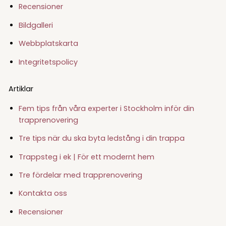
Recensioner
Bildgalleri
Webbplatskarta
Integritetspolicy
Artiklar
Fem tips från våra experter i Stockholm inför din
trapprenovering
Tre tips när du ska byta ledstång i din trappa
Trappsteg i ek | För ett modernt hem
Tre fördelar med trapprenovering
Kontakta oss
Recensioner