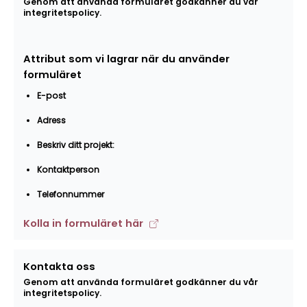
Genom att använda formuläret godkänner du vår
integritetspolicy.
Attribut som vi lagrar när du använder
formuläret
E-post
Adress
Beskriv ditt projekt:
Kontaktperson
Telefonnummer
Kolla in formuläret här
Kontakta oss
Genom att använda formuläret godkänner du vår
integritetspolicy.