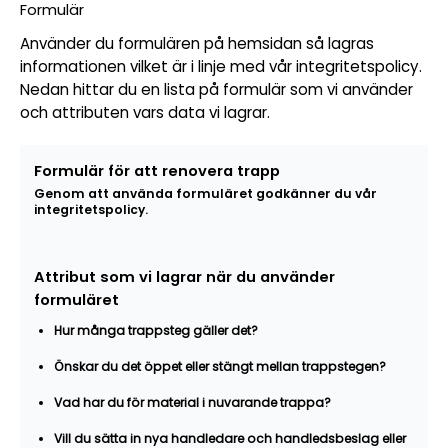
Formulär
Använder du formulären på hemsidan så lagras
informationen vilket är i linje med vår integritetspolicy.
Nedan hittar du en lista på formulär som vi använder
och attributen vars data vi lagrar.
Formulär för att renovera trapp
Genom att använda formuläret godkänner du vår
integritetspolicy.
Attribut som vi lagrar när du använder
formuläret
Hur många trappsteg gäller det?
Önskar du det öppet eller stängt mellan trappstegen?
Vad har du för material i nuvarande trappa?
Vill du sätta in nya handledare och handledsbeslag eller