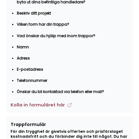
byta ut dina befintliga handledare?
Beskriv ditt projekt
Vilken form har din trappa?
Vad önskar du hjälp med inom trappor?
Namn
Adress
E-postadress
Telefonnummer
Önskar du bli kontaktad via telefon eller mail?
Kolla in formuläret här
Trappformulär
För din trygghet är givetvis offerten och prisförslaget
kostnadsfritt och du förbinder dig inte till något. Du har