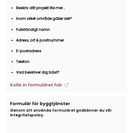
Beskriv ditt projekt lite mer...
Inom vilket område gäller det?
Fullständigt namn
Adress, ort & postnummer
E-postadress
Telefon
Vad beskriver dig bäst?
Kolla in formuläret här
Formulär för byggtjänster
Genom att använda formuläret godkänner du vår
integritetspolicy.