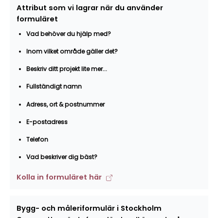
Attribut som vi lagrar när du använder
formuläret
Vad behöver du hjälp med?
Inom vilket område gäller det?
Beskriv ditt projekt lite mer...
Fullständigt namn
Adress, ort & postnummer
E-postadress
Telefon
Vad beskriver dig bäst?
Kolla in formuläret här
Bygg- och måleriformulär i Stockholm