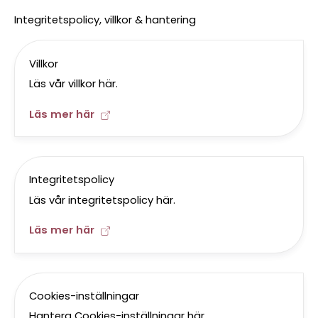
Integritetspolicy, villkor & hantering
Villkor
Läs vår villkor här.
Läs mer här
Integritetspolicy
Läs vår integritetspolicy här.
Läs mer här
Cookies-inställningar
Hantera Cookies-inställningar här.