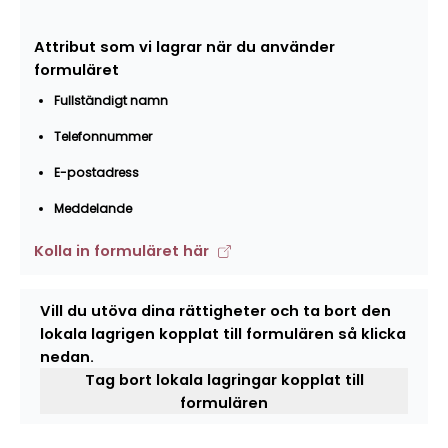
Attribut som vi lagrar när du använder
formuläret
Fullständigt namn
Telefonnummer
E-postadress
Meddelande
Kolla in formuläret här
Vill du utöva dina rättigheter och ta bort den
lokala lagrigen kopplat till formulären så klicka
nedan.
Tag bort lokala lagringar kopplat till
formulären