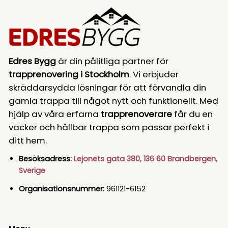
Edres Bygg
är din pålitliga partner för
trapprenovering i Stockholm
. Vi erbjuder
skräddarsydda lösningar för att förvandla din
gamla trappa till något nytt och funktionellt. Med
hjälp av våra erfarna
trapprenoverare
får du en
vacker och hållbar trappa som passar perfekt i
ditt hem.
Besöksadress:
Lejonets gata 380, 136 60 Brandbergen,
Sverige
Organisationsnummer:
961121-6152