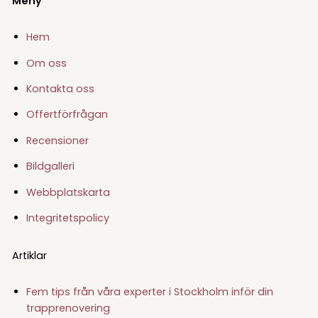
Meny
Hem
Om oss
Kontakta oss
Offertförfrågan
Recensioner
Bildgalleri
Webbplatskarta
Integritetspolicy
Artiklar
Fem tips från våra experter i Stockholm inför din
trapprenovering