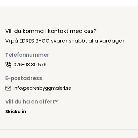
Vill du komma i kontakt med oss?
Vi på EDRES BYGG svarar snabbt alla vardagar.
Telefonnummer
076-08 80 579
E-postadress
info@edresbyggmaleri.se
Vill du ha en offert?
Skicka in