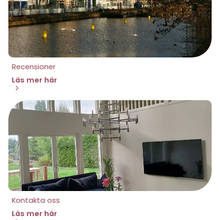
Recensioner
Läs mer här
Kontakta oss
Läs mer här