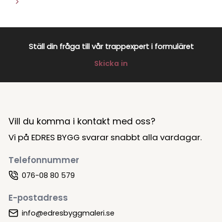
Ställ din fråga till vår trappexpert i formuläret
Skicka in
Vill du komma i kontakt med oss?
Vi på EDRES BYGG svarar snabbt alla vardagar.
Telefonnummer
076-08 80 579
E-postadress
info@edresbyggmaleri.se