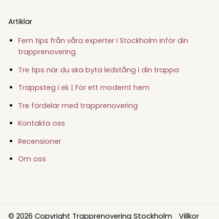
Artiklar
Fem tips från våra experter i Stockholm inför din
trapprenovering
Tre tips när du ska byta ledstång i din trappa
Trappsteg i ek | För ett modernt hem
Tre fördelar med trapprenovering
Kontakta oss
Recensioner
Om oss
© 2026 Copyright Trapprenovering Stockholm
Villkor