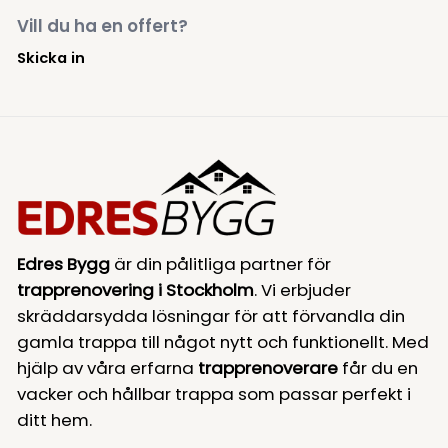
Vill du ha en offert?
Skicka in
Edres Bygg
är din pålitliga partner för
trapprenovering i Stockholm
. Vi erbjuder
skräddarsydda lösningar för att förvandla din
gamla trappa till något nytt och funktionellt. Med
hjälp av våra erfarna
trapprenoverare
får du en
vacker och hållbar trappa som passar perfekt i
ditt hem.