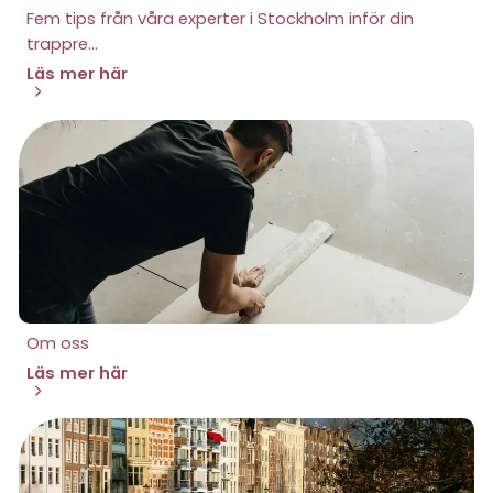
Fem tips från våra experter i Stockholm inför din
trappre...
Läs mer här
Om oss
Läs mer här