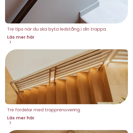
Tre tips när du ska byta ledstång i din trappa
Läs mer här
Tre fördelar med trapprenovering
Läs mer här