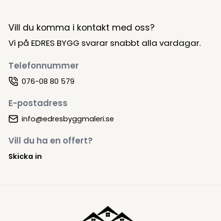
Vill du komma i kontakt med oss?
Vi på EDRES BYGG svarar snabbt alla vardagar.
Telefonnummer
076-08 80 579
E-postadress
info@edresbyggmaleri.se
Vill du ha en offert?
Skicka in