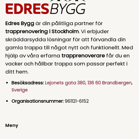
Edres Bygg
är din pålitliga partner för
trapprenovering i Stockholm
. Vi erbjuder
skräddarsydda lösningar för att förvandla din
gamla trappa till något nytt och funktionellt. Med
hjälp av våra erfarna
trapprenoverare
får du en
vacker och hållbar trappa som passar perfekt i
ditt hem.
Besöksadress:
Lejonets gata 380, 136 60 Brandbergen,
Sverige
Organisationsnummer:
961121-6152
Meny