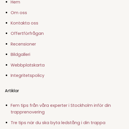
Hem
Om oss
Kontakta oss
Offertförfrågan
Recensioner
Bildgalleri
Webbplatskarta
Integritetspolicy
Artiklar
Fem tips från våra experter i Stockholm inför din
trapprenovering
Tre tips när du ska byta ledstång i din trappa