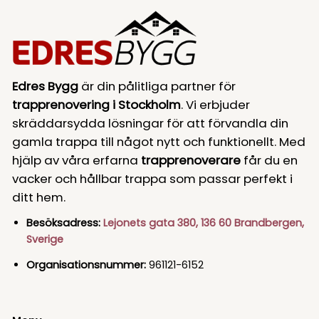
Edres Bygg
är din pålitliga partner för
trapprenovering i Stockholm
. Vi erbjuder
skräddarsydda lösningar för att förvandla din
gamla trappa till något nytt och funktionellt. Med
hjälp av våra erfarna
trapprenoverare
får du en
vacker och hållbar trappa som passar perfekt i
ditt hem.
Besöksadress:
Lejonets gata 380, 136 60 Brandbergen,
Sverige
Organisationsnummer:
961121-6152