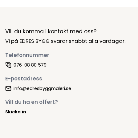
Vill du komma i kontakt med oss?
Vi på EDRES BYGG svarar snabbt alla vardagar.
Telefonnummer
076-08 80 579
E-postadress
info@edresbyggmaleri.se
Vill du ha en offert?
Skicka in