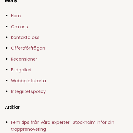
Meny
Hem
Om oss
Kontakta oss
Offertförfrågan
Recensioner
Bildgalleri
Webbplatskarta
Integritetspolicy
Artiklar
Fem tips från våra experter i Stockholm inför din
trapprenovering