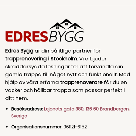
Edres Bygg
är din pålitliga partner för
trapprenovering i Stockholm
. Vi erbjuder
skräddarsydda lösningar för att förvandla din
gamla trappa till något nytt och funktionellt. Med
hjälp av våra erfarna
trapprenoverare
får du en
vacker och hållbar trappa som passar perfekt i
ditt hem.
Besöksadress:
Lejonets gata 380, 136 60 Brandbergen,
Sverige
Organisationsnummer:
961121-6152