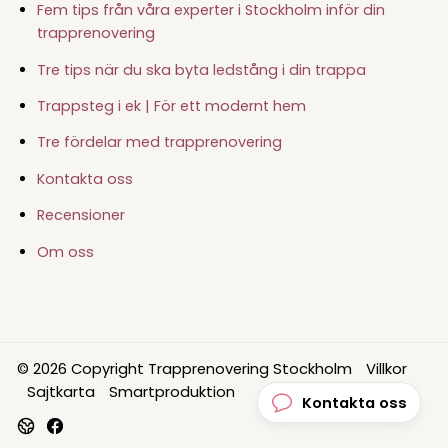
Fem tips från våra experter i Stockholm inför din
trapprenovering
Tre tips när du ska byta ledstång i din trappa
Trappsteg i ek | För ett modernt hem
Tre fördelar med trapprenovering
Kontakta oss
Recensioner
Om oss
© 2026 Copyright Trapprenovering Stockholm
Villkor
Sajtkarta
Smartproduktion
Kontakta oss