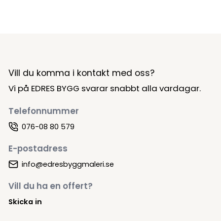
Vill du komma i kontakt med oss?
Vi på EDRES BYGG svarar snabbt alla vardagar.
Telefonnummer
076-08 80 579
E-postadress
info@edresbyggmaleri.se
Vill du ha en offert?
Skicka in