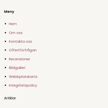
Meny
Hem
Om oss
Kontakta oss
Offertförfrågan
Recensioner
Bildgalleri
Webbplatskarta
Integritetspolicy
Artiklar